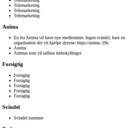
Telemarketing
Telemarketing
Telemarketing
Telemarketing
Anima
En fra Anima vil have nye medlemmer. Ingen svindel, bare en
organisation der vil hjælpe dyrene: https://anima. Dk/
Anima
Animas som vil udfase turbokyllinger
Forsigtig
Forsigtig
Forsigtig
Forsigtig
Forsigtig
Forsigtig
Svindel
Svindel nummer