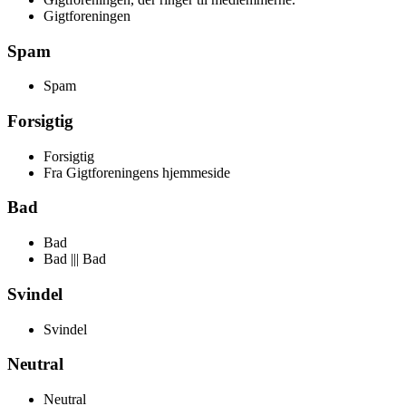
Gigtforeningen
Spam
Spam
Forsigtig
Forsigtig
Fra Gigtforeningens hjemmeside
Bad
Bad
Bad ||| Bad
Svindel
Svindel
Neutral
Neutral