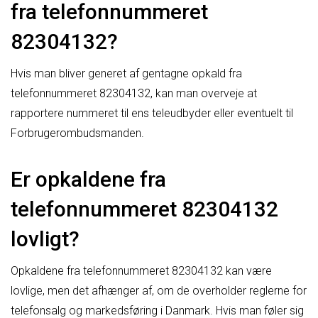
fra telefonnummeret
82304132?
Hvis man bliver generet af gentagne opkald fra
telefonnummeret 82304132, kan man overveje at
rapportere nummeret til ens teleudbyder eller eventuelt til
Forbrugerombudsmanden.
Er opkaldene fra
telefonnummeret 82304132
lovligt?
Opkaldene fra telefonnummeret 82304132 kan være
lovlige, men det afhænger af, om de overholder reglerne for
telefonsalg og markedsføring i Danmark. Hvis man føler sig