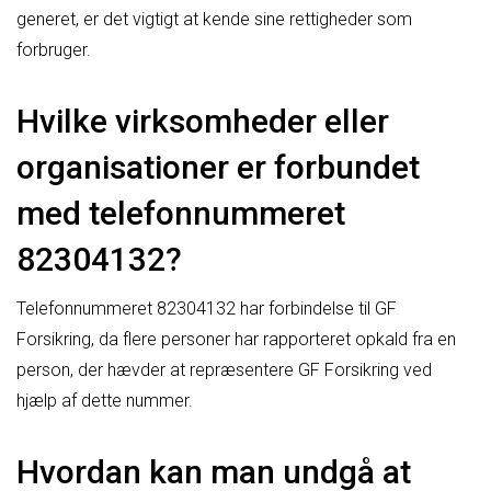
generet, er det vigtigt at kende sine rettigheder som
forbruger.
Hvilke virksomheder eller
organisationer er forbundet
med telefonnummeret
82304132?
Telefonnummeret 82304132 har forbindelse til GF
Forsikring, da flere personer har rapporteret opkald fra en
person, der hævder at repræsentere GF Forsikring ved
hjælp af dette nummer.
Hvordan kan man undgå at