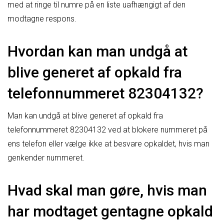
med at ringe til numre på en liste uafhængigt af den
modtagne respons.
Hvordan kan man undgå at
blive generet af opkald fra
telefonnummeret 82304132?
Man kan undgå at blive generet af opkald fra
telefonnummeret 82304132 ved at blokere nummeret på
ens telefon eller vælge ikke at besvare opkaldet, hvis man
genkender nummeret.
Hvad skal man gøre, hvis man
har modtaget gentagne opkald