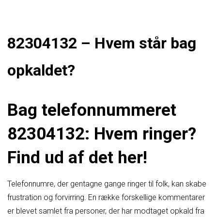
82304132 – Hvem står bag
opkaldet?
Bag telefonnummeret
82304132: Hvem ringer?
Find ud af det her!
Telefonnumre, der gentagne gange ringer til folk, kan skabe
frustration og forvirring. En række forskellige kommentarer
er blevet samlet fra personer, der har modtaget opkald fra