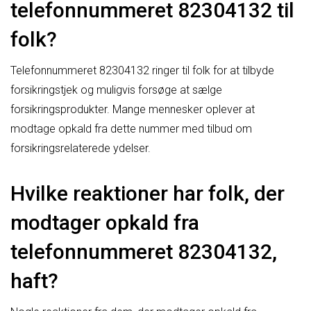
telefonnummeret 82304132 til
folk?
Telefonnummeret 82304132 ringer til folk for at tilbyde
forsikringstjek og muligvis forsøge at sælge
forsikringsprodukter. Mange mennesker oplever at
modtage opkald fra dette nummer med tilbud om
forsikringsrelaterede ydelser.
Hvilke reaktioner har folk, der
modtager opkald fra
telefonnummeret 82304132,
haft?