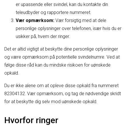
er upassende eller svindel, kan du kontakte din
teleudbyder og rapportere nummeret.
Vær opmærksom:
Vær forsigtig med at dele
personlige oplysninger over telefonen, især hvis du er
usikker på, hvem der ringer.
Det er altid vigtigt at beskytte dine personlige oplysninger
og være opmærksom på potentielle svindelnumre. Ved at
følge disse råd kan du mindske risikoen for uønskede
opkald.
Du er ikke alene om at opleve disse opkald fra nummeret
82304132. Vær opmærksom, og tag de nødvendige skridt
for at beskytte dig selv mod uønskede opkald.
Hvorfor ringer