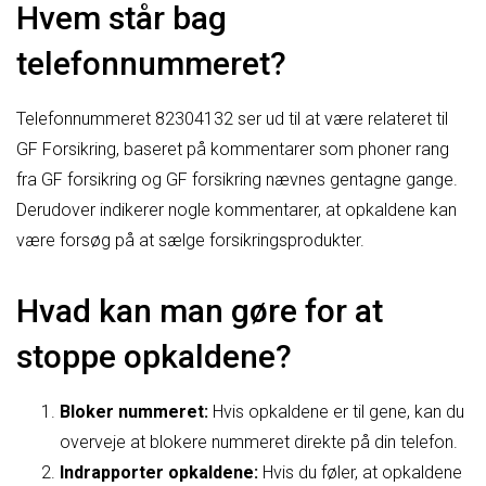
Hvem står bag
telefonnummeret?
Telefonnummeret 82304132 ser ud til at være relateret til
GF Forsikring, baseret på kommentarer som phoner rang
fra GF forsikring og GF forsikring nævnes gentagne gange.
Derudover indikerer nogle kommentarer, at opkaldene kan
være forsøg på at sælge forsikringsprodukter.
Hvad kan man gøre for at
stoppe opkaldene?
Bloker nummeret:
Hvis opkaldene er til gene, kan du
overveje at blokere nummeret direkte på din telefon.
Indrapporter opkaldene:
Hvis du føler, at opkaldene