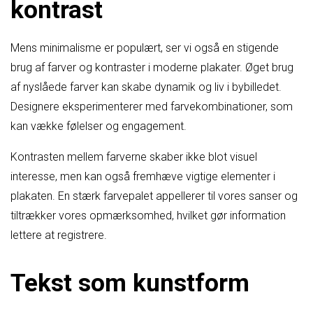
kontrast
Mens minimalisme er populært, ser vi også en stigende
brug af farver og kontraster i moderne plakater. Øget brug
af nyslåede farver kan skabe dynamik og liv i bybilledet.
Designere eksperimenterer med farvekombinationer, som
kan vække følelser og engagement.
Kontrasten mellem farverne skaber ikke blot visuel
interesse, men kan også fremhæve vigtige elementer i
plakaten. En stærk farvepalet appellerer til vores sanser og
tiltrækker vores opmærksomhed, hvilket gør information
lettere at registrere.
Tekst som kunstform