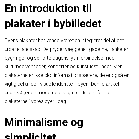
En introduktion til
plakater i bybilledet
Byens plakater har længe været en integreret del af det
urbane landskab. De pryder væggene i gaderne, flankerer
bygninger og ser ofte dagens lys i forbindelse med
kulturbegivenheder, koncerter og kunstudstillinger. Men
plakaterne er ikke blot informationsbærere; de er også en
vigtig del af den visuelle identitet i byen. Denne artikel
undersøger de moderne designtrends, der former
plakaterne i vores byer i dag.
Minimalisme og
simplicitet