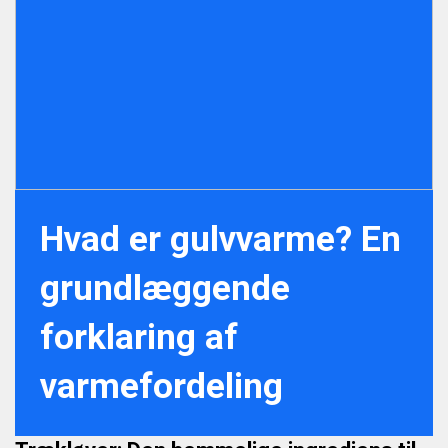
Hvad er gulvvarme? En
grundlæggende
forklaring af
varmefordeling