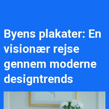
Byens plakater: En
visionær rejse
gennem moderne
designtrends