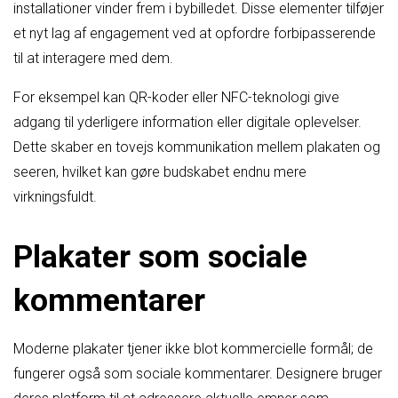
installationer vinder frem i bybilledet. Disse elementer tilføjer
et nyt lag af engagement ved at opfordre forbipasserende
til at interagere med dem.
For eksempel kan QR-koder eller NFC-teknologi give
adgang til yderligere information eller digitale oplevelser.
Dette skaber en tovejs kommunikation mellem plakaten og
seeren, hvilket kan gøre budskabet endnu mere
virkningsfuldt.
Plakater som sociale
kommentarer
Moderne plakater tjener ikke blot kommercielle formål; de
fungerer også som sociale kommentarer. Designere bruger