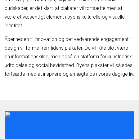
budskaber, er det klart, at plakater vil fortsætte med at
være et væsentligt element i byens kulturelle og visuelle
identitet.
Åbenheden til innovation og det vedvarende engagement i
design vil forme fremtidens plakater. De vil ikke blot være
en informationskilde, men også en platform for kunstnerisk
udfoldelse og social bevidsthed. Byens plakater vil således
fortsætte med at inspirere og anfægte os i vores daglige liv.