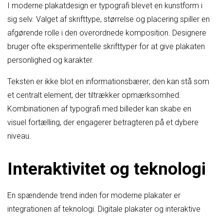
I moderne plakatdesign er typografi blevet en kunstform i
sig selv. Valget af skrifttype, størrelse og placering spiller en
afgørende rolle i den overordnede komposition. Designere
bruger ofte eksperimentelle skrifttyper for at give plakaten
personlighed og karakter.
Teksten er ikke blot en informationsbærer; den kan stå som
et centralt element, der tiltrækker opmærksomhed.
Kombinationen af typografi med billeder kan skabe en
visuel fortælling, der engagerer betragteren på et dybere
niveau.
Interaktivitet og teknologi
En spændende trend inden for moderne plakater er
integrationen af teknologi. Digitale plakater og interaktive