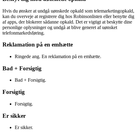
Hvis du ønsker at undgå uønskede opkald som telemarketingopkald,
kan du overveje at registrere dig hos Robinsonlisten eller benytte dig
af apps, der blokerer sådanne opkald. Det er vigtigt at beskytte dine
personlige oplysninger og undgå at blive generet af uønsket
telefonmarkedsføring.
Reklamation på en emhætte
Ringede ang. En reklamation på en emhætte.
Bad + Forsigtig
Bad + Forsigtig.
Forsigtig
Forsigtig.
Er sikker
Er sikker.