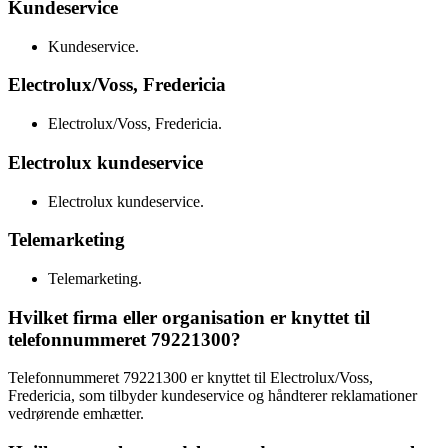
Kundeservice
Kundeservice.
Electrolux/Voss, Fredericia
Electrolux/Voss, Fredericia.
Electrolux kundeservice
Electrolux kundeservice.
Telemarketing
Telemarketing.
Hvilket firma eller organisation er knyttet til
telefonnummeret 79221300?
Telefonnummeret 79221300 er knyttet til Electrolux/Voss,
Fredericia, som tilbyder kundeservice og håndterer reklamationer
vedrørende emhætter.