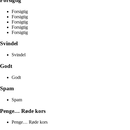
Forsigtig
Forsigtig
Forsigtig
Forsigtig
Forsigtig
Forsigtig
Svindel
Svindel
Godt
Godt
Spam
Spam
Penge… Røde kors
Penge… Røde kors