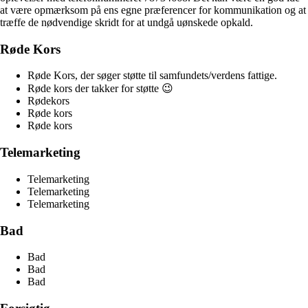
at være opmærksom på ens egne præferencer for kommunikation og at
træffe de nødvendige skridt for at undgå uønskede opkald.
Røde Kors
Røde Kors, der søger støtte til samfundets/verdens fattige.
Røde kors der takker for støtte 😉
Rødekors
Røde kors
Røde kors
Telemarketing
Telemarketing
Telemarketing
Telemarketing
Bad
Bad
Bad
Bad