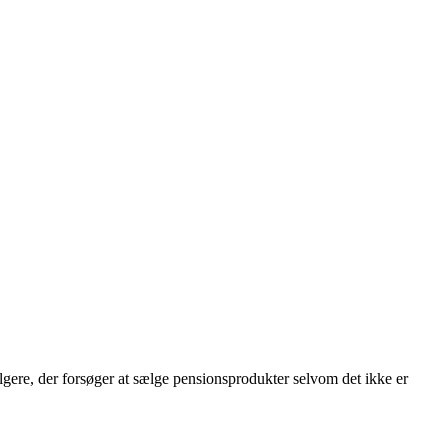
gere, der forsøger at sælge pensionsprodukter selvom det ikke er