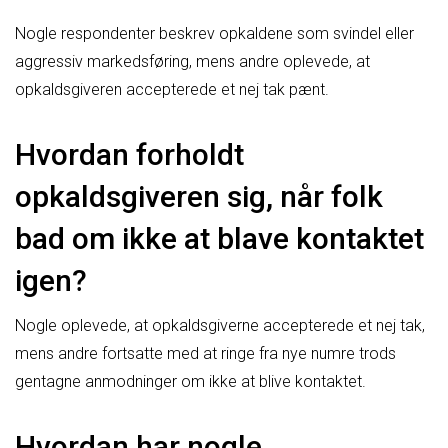
Nogle respondenter beskrev opkaldene som svindel eller
aggressiv markedsføring, mens andre oplevede, at
opkaldsgiveren accepterede et nej tak pænt.
Hvordan forholdt
opkaldsgiveren sig, når folk
bad om ikke at blave kontaktet
igen?
Nogle oplevede, at opkaldsgiverne accepterede et nej tak,
mens andre fortsatte med at ringe fra nye numre trods
gentagne anmodninger om ikke at blive kontaktet.
Hvordan har nogle