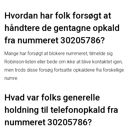
Hvordan har folk forsøgt at
håndtere de gentagne opkald
fra nummeret 30205786?
Mange har forsøgt at blokere nummeret, tilmelde sig
Robinson-listen eller bede om ikke at blive kontaktet igen,
men trods disse forsøg fortsatte opkaldene fra forskellige
numre.
Hvad var folks generelle
holdning til telefonopkald fra
nummeret 30205786?