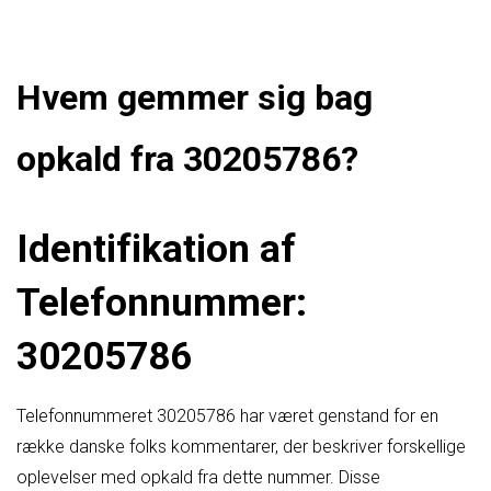
Hvem gemmer sig bag
opkald fra 30205786?
Identifikation af
Telefonnummer:
30205786
Telefonnummeret 30205786 har været genstand for en
række danske folks kommentarer, der beskriver forskellige
oplevelser med opkald fra dette nummer. Disse