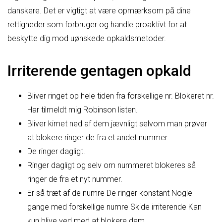
danskere. Det er vigtigt at være opmærksom på dine
rettigheder som forbruger og handle proaktivt for at
beskytte dig mod uønskede opkaldsmetoder.
Irriterende gentagen opkald
Bliver ringet op hele tiden fra forskellige nr. Blokeret nr.
Har tilmeldt mig Robinson listen.
Bliver kimet ned af dem jævnligt selvom man prøver
at blokere ringer de fra et andet nummer.
De ringer dagligt.
Ringer dagligt og selv om nummeret blokeres så
ringer de fra et nyt nummer.
Er så træt af de numre De ringer konstant Nogle
gange med forskellige numre Skide irriterende Kan
kun blive ved med at blokere dem.