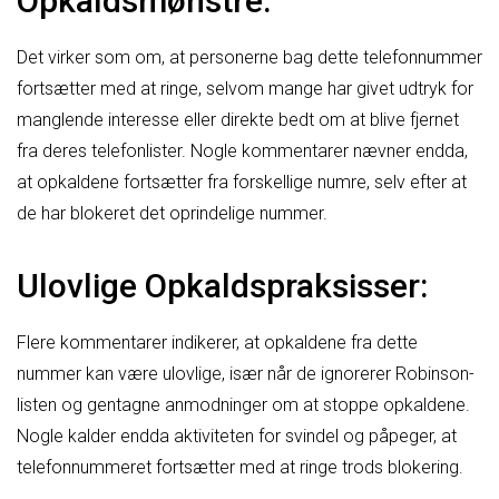
Opkaldsmønstre:
Det virker som om, at personerne bag dette telefonnummer
fortsætter med at ringe, selvom mange har givet udtryk for
manglende interesse eller direkte bedt om at blive fjernet
fra deres telefonlister. Nogle kommentarer nævner endda,
at opkaldene fortsætter fra forskellige numre, selv efter at
de har blokeret det oprindelige nummer.
Ulovlige Opkaldspraksisser:
Flere kommentarer indikerer, at opkaldene fra dette
nummer kan være ulovlige, især når de ignorerer Robinson-
listen og gentagne anmodninger om at stoppe opkaldene.
Nogle kalder endda aktiviteten for svindel og påpeger, at
telefonnummeret fortsætter med at ringe trods blokering.