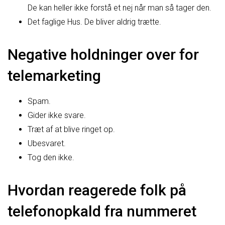
De kan heller ikke forstå et nej når man så tager den.
Det faglige Hus. De bliver aldrig trætte.
Negative holdninger over for
telemarketing
Spam.
Gider ikke svare.
Træt af at blive ringet op.
Ubesvaret.
Tog den ikke.
Hvordan reagerede folk på
telefonopkald fra nummeret