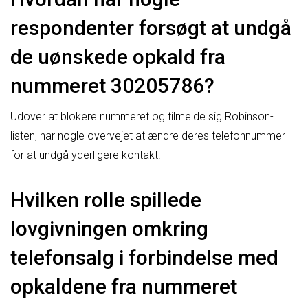
respondenter forsøgt at undgå
de uønskede opkald fra
nummeret 30205786?
Udover at blokere nummeret og tilmelde sig Robinson-
listen, har nogle overvejet at ændre deres telefonnummer
for at undgå yderligere kontakt.
Hvilken rolle spillede
lovgivningen omkring
telefonsalg i forbindelse med
opkaldene fra nummeret