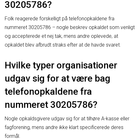
30205786?
Folk reagerede forskelligt på telefonopkaldene fra
nummeret 30205786 – nogle beskrev opkaldet som venligt
og accepterede et nej tak, mens andre oplevede, at
opkaldet blev afbrudt straks efter at de havde svaret.
Hvilke typer organisationer
udgav sig for at være bag
telefonopkaldene fra
nummeret 30205786?
Nogle opkaldsgivere udgav sig for at tilhøre A-kasse eller
fagforening, mens andre ikke klart specificerede deres
formål.