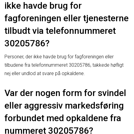
ikke havde brug for
fagforeningen eller tjenesterne
tilbudt via telefonnummeret
30205786?
Personer, der ikke havde brug for fagforeningen eller
tilbudene fra telefonnummeret 30205786, takkede høfligt
nej eller undlod at svare på opkaldene.
Var der nogen form for svindel
eller aggressiv markedsføring
forbundet med opkaldene fra
nummeret 30205786?