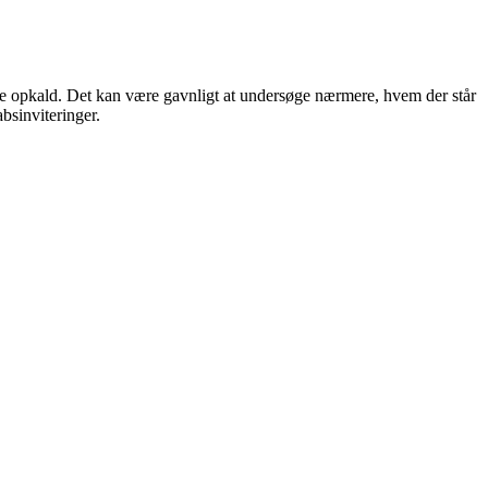
e opkald. Det kan være gavnligt at undersøge nærmere, hvem der står
bsinviteringer.