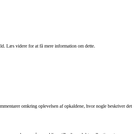
d. Læs videre for at få mere information om dette.
kommentarer omkring oplevelsen af opkaldene, hvor nogle beskriver det