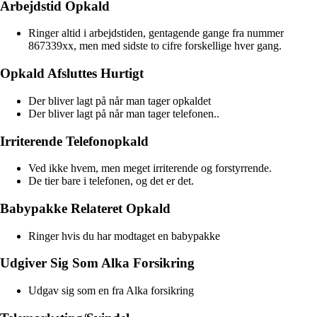
Arbejdstid Opkald
Ringer altid i arbejdstiden, gentagende gange fra nummer
867339xx, men med sidste to cifre forskellige hver gang.
Opkald Afsluttes Hurtigt
Der bliver lagt på når man tager opkaldet
Der bliver lagt på når man tager telefonen..
Irriterende Telefonopkald
Ved ikke hvem, men meget irriterende og forstyrrende.
De tier bare i telefonen, og det er det.
Babypakke Relateret Opkald
Ringer hvis du har modtaget en babypakke
Udgiver Sig Som Alka Forsikring
Udgav sig som en fra Alka forsikring