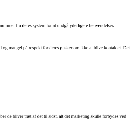
 nummer fra deres system for at undgå yderligere henvendelser.
og mangel på respekt for deres ønsker om ikke at blive kontaktet. Det
ber de bliver træt af det til sidst, alt det marketing skulle forbydes ved