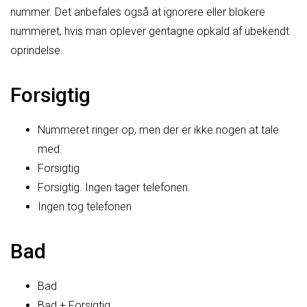
nummer. Det anbefales også at ignorere eller blokere
nummeret, hvis man oplever gentagne opkald af ubekendt
oprindelse.
Forsigtig
Nummeret ringer op, men der er ikke nogen at tale
med.
Forsigtig
Forsigtig. Ingen tager telefonen.
Ingen tog telefonen
Bad
Bad
Bad + Forsigtig