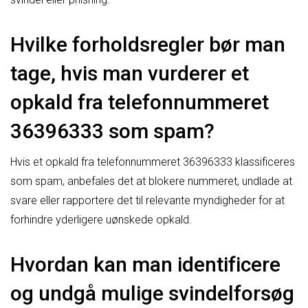
Hvilke forholdsregler bør man
tage, hvis man vurderer et
opkald fra telefonnummeret
36396333 som spam?
Hvis et opkald fra telefonnummeret 36396333 klassificeres
som spam, anbefales det at blokere nummeret, undlade at
svare eller rapportere det til relevante myndigheder for at
forhindre yderligere uønskede opkald.
Hvordan kan man identificere
og undgå mulige svindelforsøg