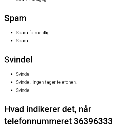
Spam
Spam formentlig
Spam
Svindel
Svindel
Svindel. Ingen tager telefonen.
Svindel
Hvad indikerer det, når
telefonnummeret 36396333