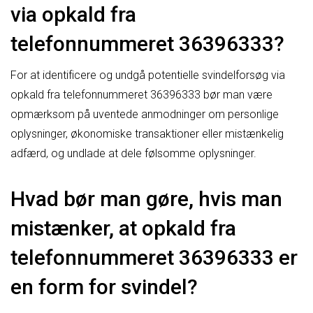
via opkald fra
telefonnummeret 36396333?
For at identificere og undgå potentielle svindelforsøg via
opkald fra telefonnummeret 36396333 bør man være
opmærksom på uventede anmodninger om personlige
oplysninger, økonomiske transaktioner eller mistænkelig
adfærd, og undlade at dele følsomme oplysninger.
Hvad bør man gøre, hvis man
mistænker, at opkald fra
telefonnummeret 36396333 er
en form for svindel?