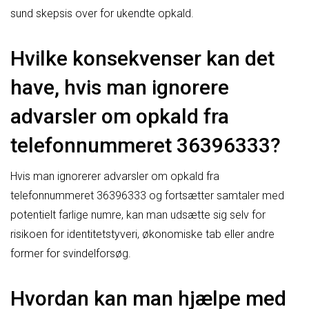
sund skepsis over for ukendte opkald.
Hvilke konsekvenser kan det
have, hvis man ignorere
advarsler om opkald fra
telefonnummeret 36396333?
Hvis man ignorerer advarsler om opkald fra
telefonnummeret 36396333 og fortsætter samtaler med
potentielt farlige numre, kan man udsætte sig selv for
risikoen for identitetstyveri, økonomiske tab eller andre
former for svindelforsøg.
Hvordan kan man hjælpe med