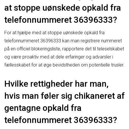
at stoppe uønskede opkald fra
telefonnummeret 36396333?
For at hjælpe med at stoppe uønskede opkald fra
telefonnummeret 36396333 kan man registrere nummeret
på en officiel blokeringsliste, rapportere det til teleselskabet
og være proaktiv med at dele erfaringer og advarsler i
fællesskabet for at øge bevidstheden om potentielle trusler.
Hvilke rettigheder har man,
hvis man føler sig chikaneret af
gentagne opkald fra
telefonnummeret 36396333?