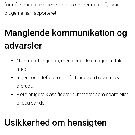
formålet med opkaldene. Lad os se nærmere på, hvad
brugerne har rapporteret:
Manglende kommunikation og
advarsler
Nummeret ringer op, men der er ikke nogen at tale
med.
Ingen tog telefonen eller forbindelsen blev straks
afbrudt.
Flere brugere klassificerer nummeret som spam eller
endda svindel.
Usikkerhed om hensigten