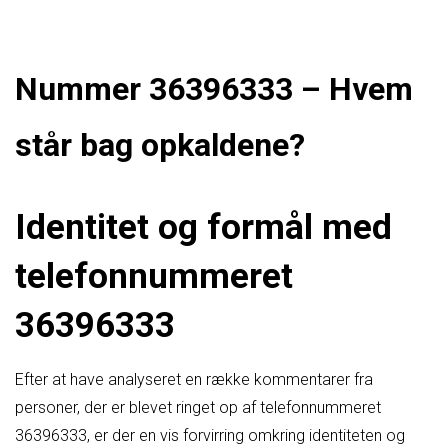
Nummer 36396333 – Hvem
står bag opkaldene?
Identitet og formål med
telefonnummeret
36396333
Efter at have analyseret en række kommentarer fra
personer, der er blevet ringet op af telefonnummeret
36396333, er der en vis forvirring omkring identiteten og