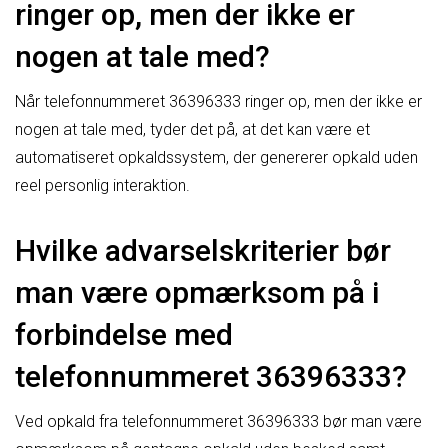
ringer op, men der ikke er
nogen at tale med?
Når telefonnummeret 36396333 ringer op, men der ikke er
nogen at tale med, tyder det på, at det kan være et
automatiseret opkaldssystem, der genererer opkald uden
reel personlig interaktion.
Hvilke advarselskriterier bør
man være opmærksom på i
forbindelse med
telefonnummeret 36396333?
Ved opkald fra telefonnummeret 36396333 bør man være