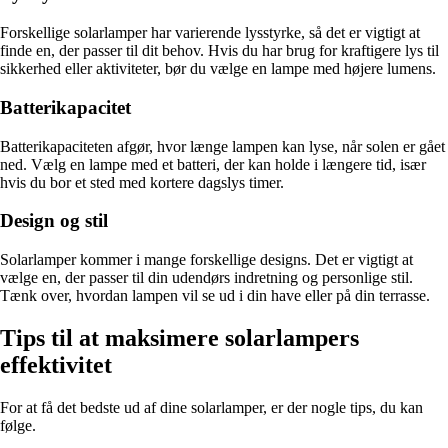
Forskellige solarlamper har varierende lysstyrke, så det er vigtigt at
finde en, der passer til dit behov. Hvis du har brug for kraftigere lys til
sikkerhed eller aktiviteter, bør du vælge en lampe med højere lumens.
Batterikapacitet
Batterikapaciteten afgør, hvor længe lampen kan lyse, når solen er gået
ned. Vælg en lampe med et batteri, der kan holde i længere tid, især
hvis du bor et sted med kortere dagslys timer.
Design og stil
Solarlamper kommer i mange forskellige designs. Det er vigtigt at
vælge en, der passer til din udendørs indretning og personlige stil.
Tænk over, hvordan lampen vil se ud i din have eller på din terrasse.
Tips til at maksimere solarlampers
effektivitet
For at få det bedste ud af dine solarlamper, er der nogle tips, du kan
følge.